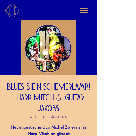
Blues bie’n ScheMerlamp!
- Harp Mitch & Guitar
Jakobs
za 26 aug
  |  
Valthermond
Het akoestische duo Michel Zwiers alias
Harp Mitch en gitarist